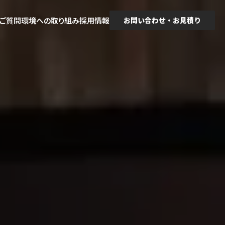
るご質問
環境への取り組み
採用情報
お問い合わせ・お見積り