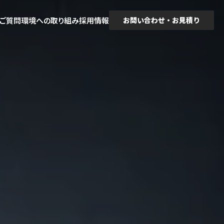
るご質問
環境への取り組み
採用情報
お問い合わせ・お見積り